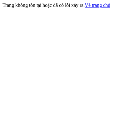
Trang không tồn tại hoặc đã có lỗi xảy ra.
Về trang chủ